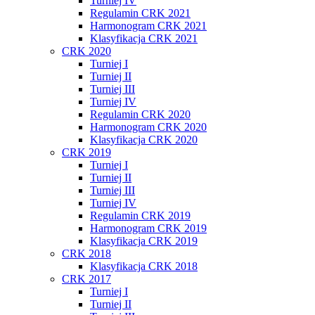
Turniej IV
Regulamin CRK 2021
Harmonogram CRK 2021
Klasyfikacja CRK 2021
CRK 2020
Turniej I
Turniej II
Turniej III
Turniej IV
Regulamin CRK 2020
Harmonogram CRK 2020
Klasyfikacja CRK 2020
CRK 2019
Turniej I
Turniej II
Turniej III
Turniej IV
Regulamin CRK 2019
Harmonogram CRK 2019
Klasyfikacja CRK 2019
CRK 2018
Klasyfikacja CRK 2018
CRK 2017
Turniej I
Turniej II