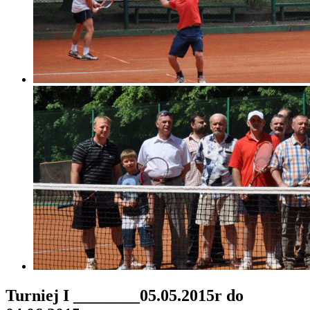
Turniej I ________05.05.2015r do