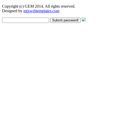
Copyright (c) GEM 2014. All rights reserved.
Designed by
mixwebtemplates.com
Submit password!