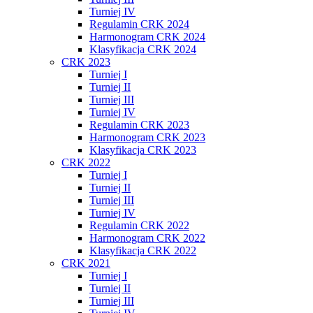
Turniej IV
Regulamin CRK 2024
Harmonogram CRK 2024
Klasyfikacja CRK 2024
CRK 2023
Turniej I
Turniej II
Turniej III
Turniej IV
Regulamin CRK 2023
Harmonogram CRK 2023
Klasyfikacja CRK 2023
CRK 2022
Turniej I
Turniej II
Turniej III
Turniej IV
Regulamin CRK 2022
Harmonogram CRK 2022
Klasyfikacja CRK 2022
CRK 2021
Turniej I
Turniej II
Turniej III