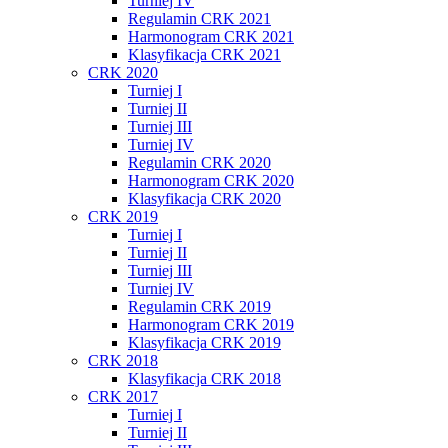
Turniej IV
Regulamin CRK 2021
Harmonogram CRK 2021
Klasyfikacja CRK 2021
CRK 2020
Turniej I
Turniej II
Turniej III
Turniej IV
Regulamin CRK 2020
Harmonogram CRK 2020
Klasyfikacja CRK 2020
CRK 2019
Turniej I
Turniej II
Turniej III
Turniej IV
Regulamin CRK 2019
Harmonogram CRK 2019
Klasyfikacja CRK 2019
CRK 2018
Klasyfikacja CRK 2018
CRK 2017
Turniej I
Turniej II