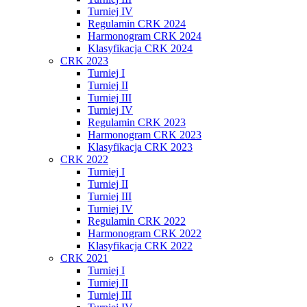
Turniej IV
Regulamin CRK 2024
Harmonogram CRK 2024
Klasyfikacja CRK 2024
CRK 2023
Turniej I
Turniej II
Turniej III
Turniej IV
Regulamin CRK 2023
Harmonogram CRK 2023
Klasyfikacja CRK 2023
CRK 2022
Turniej I
Turniej II
Turniej III
Turniej IV
Regulamin CRK 2022
Harmonogram CRK 2022
Klasyfikacja CRK 2022
CRK 2021
Turniej I
Turniej II
Turniej III