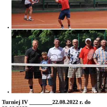
Turniej IV ________22.08.2022 r. do