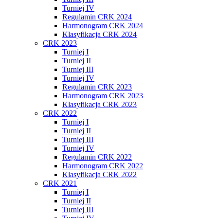
Turniej IV
Regulamin CRK 2024
Harmonogram CRK 2024
Klasyfikacja CRK 2024
CRK 2023
Turniej I
Turniej II
Turniej III
Turniej IV
Regulamin CRK 2023
Harmonogram CRK 2023
Klasyfikacja CRK 2023
CRK 2022
Turniej I
Turniej II
Turniej III
Turniej IV
Regulamin CRK 2022
Harmonogram CRK 2022
Klasyfikacja CRK 2022
CRK 2021
Turniej I
Turniej II
Turniej III