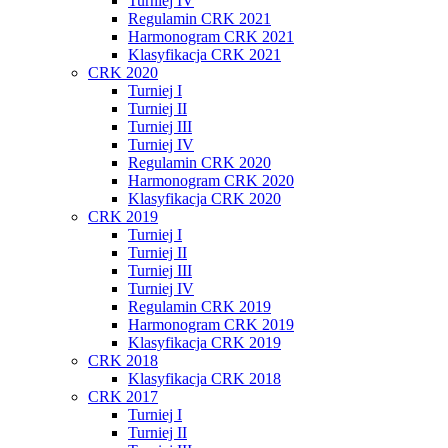
Turniej IV
Regulamin CRK 2021
Harmonogram CRK 2021
Klasyfikacja CRK 2021
CRK 2020
Turniej I
Turniej II
Turniej III
Turniej IV
Regulamin CRK 2020
Harmonogram CRK 2020
Klasyfikacja CRK 2020
CRK 2019
Turniej I
Turniej II
Turniej III
Turniej IV
Regulamin CRK 2019
Harmonogram CRK 2019
Klasyfikacja CRK 2019
CRK 2018
Klasyfikacja CRK 2018
CRK 2017
Turniej I
Turniej II