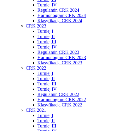
Turniej IV
Regulamin CRK 2024
Harmonogram CRK 2024
Klasyfikacja CRK 2024
CRK 2023
Turniej I
Turniej II
Turniej III
Turniej IV
Regulamin CRK 2023
Harmonogram CRK 2023
Klasyfikacja CRK 2023
CRK 2022
Turniej I
Turniej II
Turniej III
Turniej IV
Regulamin CRK 2022
Harmonogram CRK 2022
Klasyfikacja CRK 2022
CRK 2021
Turniej I
Turniej II
Turniej III