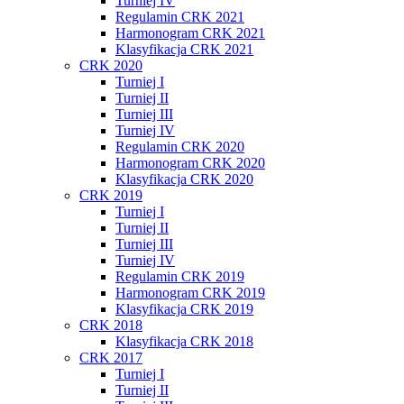
Turniej IV
Regulamin CRK 2021
Harmonogram CRK 2021
Klasyfikacja CRK 2021
CRK 2020
Turniej I
Turniej II
Turniej III
Turniej IV
Regulamin CRK 2020
Harmonogram CRK 2020
Klasyfikacja CRK 2020
CRK 2019
Turniej I
Turniej II
Turniej III
Turniej IV
Regulamin CRK 2019
Harmonogram CRK 2019
Klasyfikacja CRK 2019
CRK 2018
Klasyfikacja CRK 2018
CRK 2017
Turniej I
Turniej II