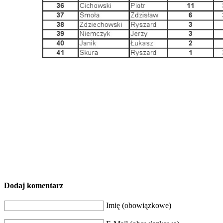
Dodaj komentarz
Imię (obowiązkowe)