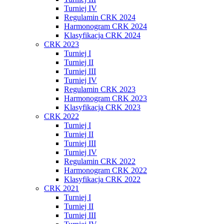
Turniej IV
Regulamin CRK 2024
Harmonogram CRK 2024
Klasyfikacja CRK 2024
CRK 2023
Turniej I
Turniej II
Turniej III
Turniej IV
Regulamin CRK 2023
Harmonogram CRK 2023
Klasyfikacja CRK 2023
CRK 2022
Turniej I
Turniej II
Turniej III
Turniej IV
Regulamin CRK 2022
Harmonogram CRK 2022
Klasyfikacja CRK 2022
CRK 2021
Turniej I
Turniej II
Turniej III