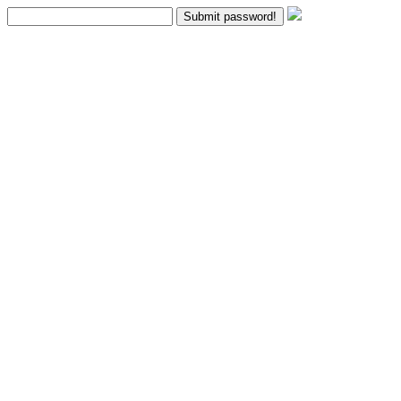
Submit password!