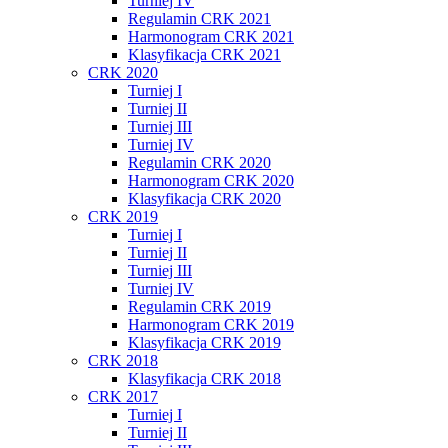
Turniej IV
Regulamin CRK 2021
Harmonogram CRK 2021
Klasyfikacja CRK 2021
CRK 2020
Turniej I
Turniej II
Turniej III
Turniej IV
Regulamin CRK 2020
Harmonogram CRK 2020
Klasyfikacja CRK 2020
CRK 2019
Turniej I
Turniej II
Turniej III
Turniej IV
Regulamin CRK 2019
Harmonogram CRK 2019
Klasyfikacja CRK 2019
CRK 2018
Klasyfikacja CRK 2018
CRK 2017
Turniej I
Turniej II