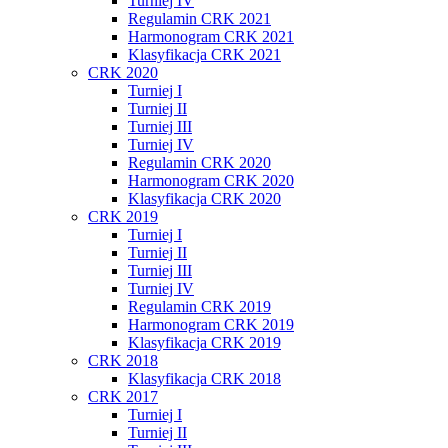
Turniej IV
Regulamin CRK 2021
Harmonogram CRK 2021
Klasyfikacja CRK 2021
CRK 2020
Turniej I
Turniej II
Turniej III
Turniej IV
Regulamin CRK 2020
Harmonogram CRK 2020
Klasyfikacja CRK 2020
CRK 2019
Turniej I
Turniej II
Turniej III
Turniej IV
Regulamin CRK 2019
Harmonogram CRK 2019
Klasyfikacja CRK 2019
CRK 2018
Klasyfikacja CRK 2018
CRK 2017
Turniej I
Turniej II