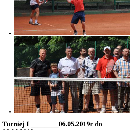
Turniej I ________06.05.2019r do