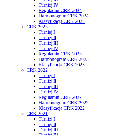
Turniej IV
Regulamin CRK 2024
Harmonogram CRK 2024
Klasyfikacja CRK 2024
CRK 2023
Turniej I
Turniej II
Turniej III
Turniej IV
Regulamin CRK 2023
Harmonogram CRK 2023
Klasyfikacja CRK 2023
CRK 2022
Turniej I
Turniej II
Turniej III
Turniej IV
Regulamin CRK 2022
Harmonogram CRK 2022
Klasyfikacja CRK 2022
CRK 2021
Turniej I
Turniej II
Turniej III