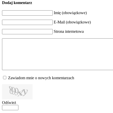
Dodaj komentarz
Imię (obowiązkowe)
E-Mail (obowiązkowe)
Strona internetowa
Zawiadom mnie o nowych komentarzach
Odśwież