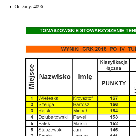
Odsłony: 4096