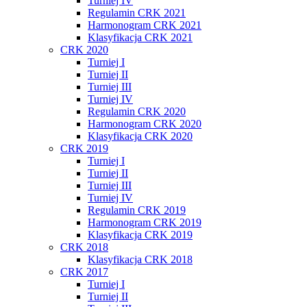
Turniej IV
Regulamin CRK 2021
Harmonogram CRK 2021
Klasyfikacja CRK 2021
CRK 2020
Turniej I
Turniej II
Turniej III
Turniej IV
Regulamin CRK 2020
Harmonogram CRK 2020
Klasyfikacja CRK 2020
CRK 2019
Turniej I
Turniej II
Turniej III
Turniej IV
Regulamin CRK 2019
Harmonogram CRK 2019
Klasyfikacja CRK 2019
CRK 2018
Klasyfikacja CRK 2018
CRK 2017
Turniej I
Turniej II