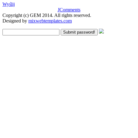
Wyślij
JComments
Copyright (c) GEM 2014. All rights reserved.
Designed by
mixwebtemplates.com
Submit password!