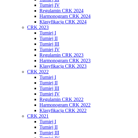
Turniej IV
Regulamin CRK 2024
Harmonogram CRK 2024
Klasyfikacja CRK 2024
CRK 2023
Turniej I
Turniej II
Turniej III
Turniej IV
Regulamin CRK 2023
Harmonogram CRK 2023
Klasyfikacja CRK 2023
CRK 2022
Turniej I
Turniej II
Turniej III
Turniej IV
Regulamin CRK 2022
Harmonogram CRK 2022
Klasyfikacja CRK 2022
CRK 2021
Turniej I
Turniej II
Turniej III