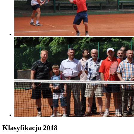
Klasyfikacja 2018