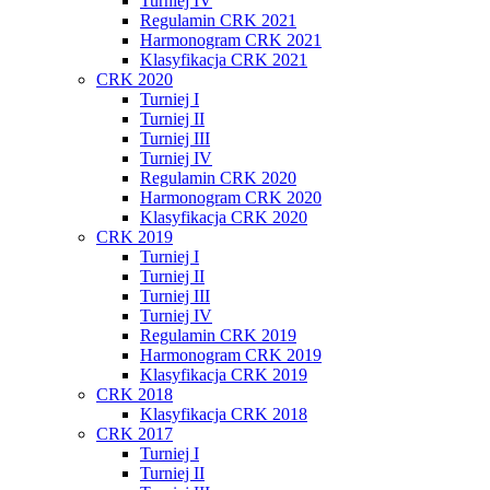
Turniej IV
Regulamin CRK 2021
Harmonogram CRK 2021
Klasyfikacja CRK 2021
CRK 2020
Turniej I
Turniej II
Turniej III
Turniej IV
Regulamin CRK 2020
Harmonogram CRK 2020
Klasyfikacja CRK 2020
CRK 2019
Turniej I
Turniej II
Turniej III
Turniej IV
Regulamin CRK 2019
Harmonogram CRK 2019
Klasyfikacja CRK 2019
CRK 2018
Klasyfikacja CRK 2018
CRK 2017
Turniej I
Turniej II