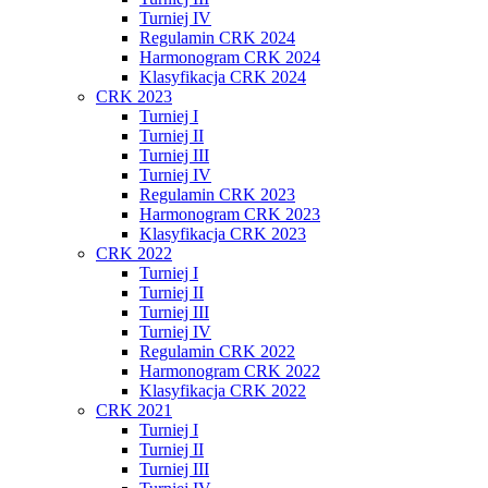
Turniej IV
Regulamin CRK 2024
Harmonogram CRK 2024
Klasyfikacja CRK 2024
CRK 2023
Turniej I
Turniej II
Turniej III
Turniej IV
Regulamin CRK 2023
Harmonogram CRK 2023
Klasyfikacja CRK 2023
CRK 2022
Turniej I
Turniej II
Turniej III
Turniej IV
Regulamin CRK 2022
Harmonogram CRK 2022
Klasyfikacja CRK 2022
CRK 2021
Turniej I
Turniej II
Turniej III