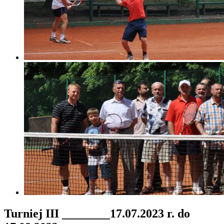
Turniej III ________17.07.2023 r. do