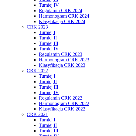
Turniej IV
Regulamin CRK 2024
Harmonogram CRK 2024
Klasyfikacja CRK 2024
CRK 2023
Turniej I
Turniej II
Turniej III
Turniej IV
Regulamin CRK 2023
Harmonogram CRK 2023
Klasyfikacja CRK 2023
CRK 2022
Turniej I
Turniej II
Turniej III
Turniej IV
Regulamin CRK 2022
Harmonogram CRK 2022
Klasyfikacja CRK 2022
CRK 2021
Turniej I
Turniej II
Turniej III