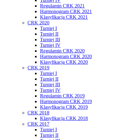
Turniej IV
Regulamin CRK 2021
Harmonogram CRK 2021
Klasyfikacja CRK 2021
CRK 2020
Turniej I
Turniej II
Turniej III
Turniej IV
Regulamin CRK 2020
Harmonogram CRK 2020
Klasyfikacja CRK 2020
CRK 2019
Turniej I
Turniej II
Turniej III
Turniej IV
Regulamin CRK 2019
Harmonogram CRK 2019
Klasyfikacja CRK 2019
CRK 2018
Klasyfikacja CRK 2018
CRK 2017
Turniej I
Turniej II