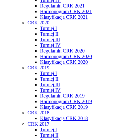
Turniej IV
Regulamin CRK 2021
Harmonogram CRK 2021
Klasyfikacja CRK 2021
CRK 2020
Turniej I
Turniej II
Turniej III
Turniej IV
Regulamin CRK 2020
Harmonogram CRK 2020
Klasyfikacja CRK 2020
CRK 2019
Turniej I
Turniej II
Turniej III
Turniej IV
Regulamin CRK 2019
Harmonogram CRK 2019
Klasyfikacja CRK 2019
CRK 2018
Klasyfikacja CRK 2018
CRK 2017
Turniej I
Turniej II