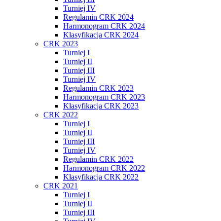
Turniej IV
Regulamin CRK 2024
Harmonogram CRK 2024
Klasyfikacja CRK 2024
CRK 2023
Turniej I
Turniej II
Turniej III
Turniej IV
Regulamin CRK 2023
Harmonogram CRK 2023
Klasyfikacja CRK 2023
CRK 2022
Turniej I
Turniej II
Turniej III
Turniej IV
Regulamin CRK 2022
Harmonogram CRK 2022
Klasyfikacja CRK 2022
CRK 2021
Turniej I
Turniej II
Turniej III