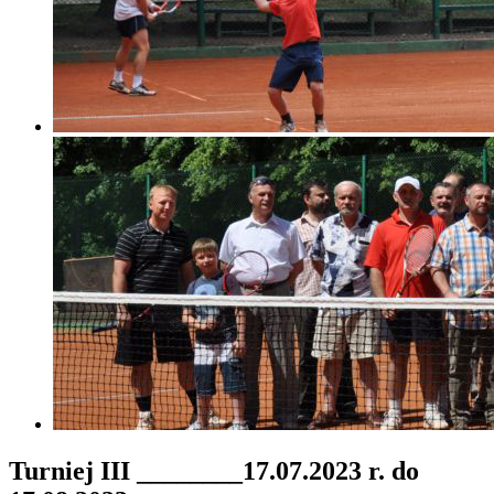
Turniej III ________17.07.2023 r. do