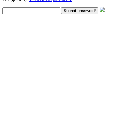
Submit password!