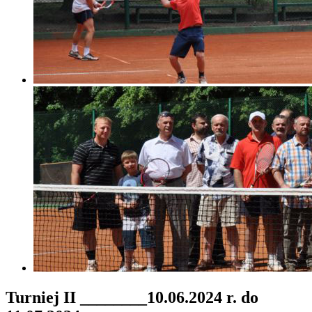
Turniej II ________10.06.2024 r. do