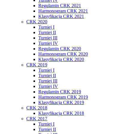
Turniej IV
Regulamin CRK 2021
Harmonogram CRK 2021
Klasyfikacja CRK 2021
CRK 2020
Turniej I
Turniej II
Turniej III
Turniej IV
Regulamin CRK 2020
Harmonogram CRK 2020
Klasyfikacja CRK 2020
CRK 2019
Turniej I
Turniej II
Turniej III
Turniej IV
Regulamin CRK 2019
Harmonogram CRK 2019
Klasyfikacja CRK 2019
CRK 2018
Klasyfikacja CRK 2018
CRK 2017
Turniej I
Turniej II