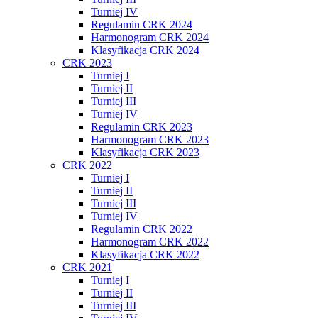
Turniej IV
Regulamin CRK 2024
Harmonogram CRK 2024
Klasyfikacja CRK 2024
CRK 2023
Turniej I
Turniej II
Turniej III
Turniej IV
Regulamin CRK 2023
Harmonogram CRK 2023
Klasyfikacja CRK 2023
CRK 2022
Turniej I
Turniej II
Turniej III
Turniej IV
Regulamin CRK 2022
Harmonogram CRK 2022
Klasyfikacja CRK 2022
CRK 2021
Turniej I
Turniej II
Turniej III