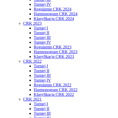
Turniej IV
Regulamin CRK 2024
Harmonogram CRK 2024
Klasyfikacja CRK 2024
CRK 2023
Turniej I
Turniej II
Turniej III
Turniej IV
Regulamin CRK 2023
Harmonogram CRK 2023
Klasyfikacja CRK 2023
CRK 2022
Turniej I
Turniej II
Turniej III
Turniej IV
Regulamin CRK 2022
Harmonogram CRK 2022
Klasyfikacja CRK 2022
CRK 2021
Turniej I
Turniej II
Turniej III