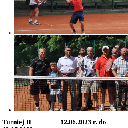
Turniej II ________12.06.2023 r. do