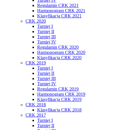
Turniej IV
Regulamin CRK 2021
Harmonogram CRK 2021
Klasyfikacja CRK 2021
CRK 2020
Turniej I
Turniej II
Turniej III
Turniej IV
Regulamin CRK 2020
Harmonogram CRK 2020
Klasyfikacja CRK 2020
CRK 2019
Turniej I
Turniej II
Turniej III
Turniej IV
Regulamin CRK 2019
Harmonogram CRK 2019
Klasyfikacja CRK 2019
CRK 2018
Klasyfikacja CRK 2018
CRK 2017
Turniej I
Turniej II