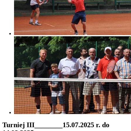
Turniej III________15.07.2025 r. do