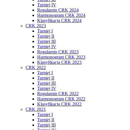
Turniej IV
Regulamin CRK 2024
Harmonogram CRK 2024
Klasyfikacja CRK 2024
CRK 2023
Turniej I
Turniej II
Turniej III
Turniej IV
Regulamin CRK 2023
Harmonogram CRK 2023
Klasyfikacja CRK 2023
CRK 2022
Turniej I
Turniej II
Turniej III
Turniej IV
Regulamin CRK 2022
Harmonogram CRK 2022
Klasyfikacja CRK 2022
CRK 2021
Turniej I
Turniej II
Turniej III