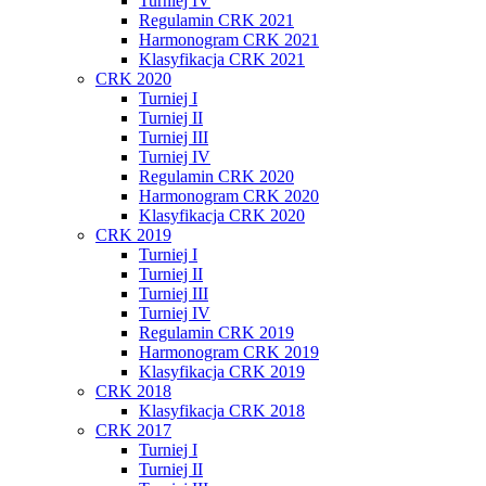
Turniej IV
Regulamin CRK 2021
Harmonogram CRK 2021
Klasyfikacja CRK 2021
CRK 2020
Turniej I
Turniej II
Turniej III
Turniej IV
Regulamin CRK 2020
Harmonogram CRK 2020
Klasyfikacja CRK 2020
CRK 2019
Turniej I
Turniej II
Turniej III
Turniej IV
Regulamin CRK 2019
Harmonogram CRK 2019
Klasyfikacja CRK 2019
CRK 2018
Klasyfikacja CRK 2018
CRK 2017
Turniej I
Turniej II