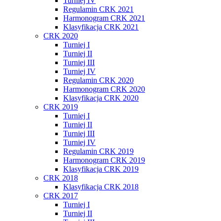
Turniej IV
Regulamin CRK 2021
Harmonogram CRK 2021
Klasyfikacja CRK 2021
CRK 2020
Turniej I
Turniej II
Turniej III
Turniej IV
Regulamin CRK 2020
Harmonogram CRK 2020
Klasyfikacja CRK 2020
CRK 2019
Turniej I
Turniej II
Turniej III
Turniej IV
Regulamin CRK 2019
Harmonogram CRK 2019
Klasyfikacja CRK 2019
CRK 2018
Klasyfikacja CRK 2018
CRK 2017
Turniej I
Turniej II