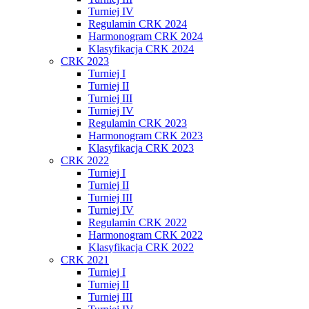
Turniej IV
Regulamin CRK 2024
Harmonogram CRK 2024
Klasyfikacja CRK 2024
CRK 2023
Turniej I
Turniej II
Turniej III
Turniej IV
Regulamin CRK 2023
Harmonogram CRK 2023
Klasyfikacja CRK 2023
CRK 2022
Turniej I
Turniej II
Turniej III
Turniej IV
Regulamin CRK 2022
Harmonogram CRK 2022
Klasyfikacja CRK 2022
CRK 2021
Turniej I
Turniej II
Turniej III