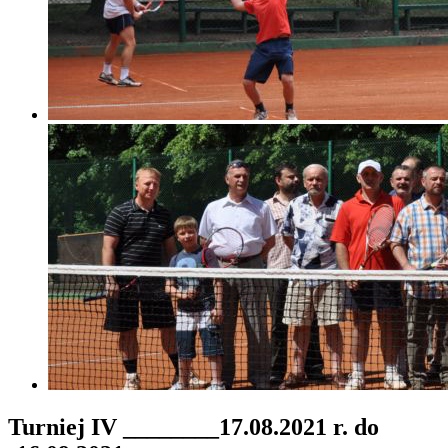
Turniej IV ________17.08.2021 r. do