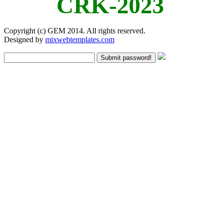
CRK-2023
Copyright (c) GEM 2014. All rights reserved.
Designed by
mixwebtemplates.com
Submit password!