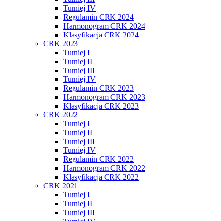
Turniej IV
Regulamin CRK 2024
Harmonogram CRK 2024
Klasyfikacja CRK 2024
CRK 2023
Turniej I
Turniej II
Turniej III
Turniej IV
Regulamin CRK 2023
Harmonogram CRK 2023
Klasyfikacja CRK 2023
CRK 2022
Turniej I
Turniej II
Turniej III
Turniej IV
Regulamin CRK 2022
Harmonogram CRK 2022
Klasyfikacja CRK 2022
CRK 2021
Turniej I
Turniej II
Turniej III