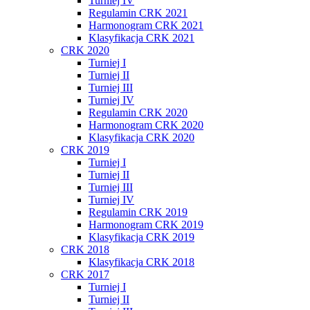
Turniej IV
Regulamin CRK 2021
Harmonogram CRK 2021
Klasyfikacja CRK 2021
CRK 2020
Turniej I
Turniej II
Turniej III
Turniej IV
Regulamin CRK 2020
Harmonogram CRK 2020
Klasyfikacja CRK 2020
CRK 2019
Turniej I
Turniej II
Turniej III
Turniej IV
Regulamin CRK 2019
Harmonogram CRK 2019
Klasyfikacja CRK 2019
CRK 2018
Klasyfikacja CRK 2018
CRK 2017
Turniej I
Turniej II