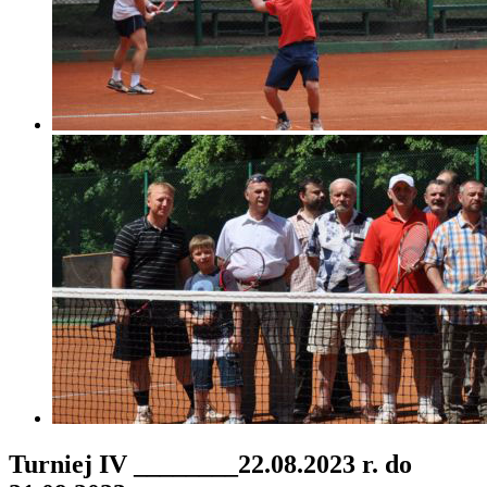
Turniej IV ________22.08.2023 r. do