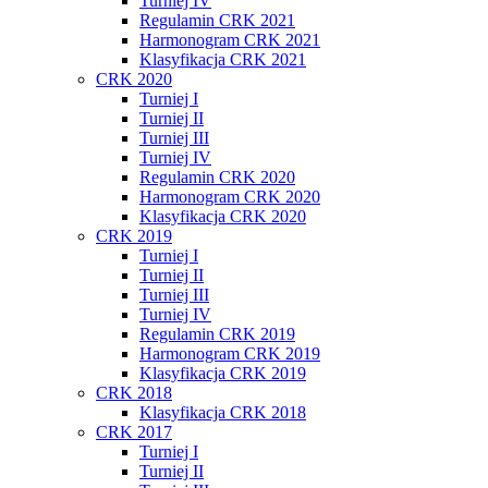
Turniej IV
Regulamin CRK 2021
Harmonogram CRK 2021
Klasyfikacja CRK 2021
CRK 2020
Turniej I
Turniej II
Turniej III
Turniej IV
Regulamin CRK 2020
Harmonogram CRK 2020
Klasyfikacja CRK 2020
CRK 2019
Turniej I
Turniej II
Turniej III
Turniej IV
Regulamin CRK 2019
Harmonogram CRK 2019
Klasyfikacja CRK 2019
CRK 2018
Klasyfikacja CRK 2018
CRK 2017
Turniej I
Turniej II