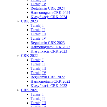
Turniej IV
Regulamin CRK 2024
Harmonogram CRK 2024
Klasyfikacja CRK 2024
CRK 2023
Turniej I
Turniej II
Turniej III
Turniej IV
Regulamin CRK 2023
Harmonogram CRK 2023
Klasyfikacja CRK 2023
CRK 2022
Turniej I
Turniej II
Turniej III
Turniej IV
Regulamin CRK 2022
Harmonogram CRK 2022
Klasyfikacja CRK 2022
CRK 2021
Turniej I
Turniej II
Turniej III