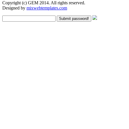
Copyright (c) GEM 2014. All rights reserved.
Designed by
mixwebtemplates.com
Submit password!